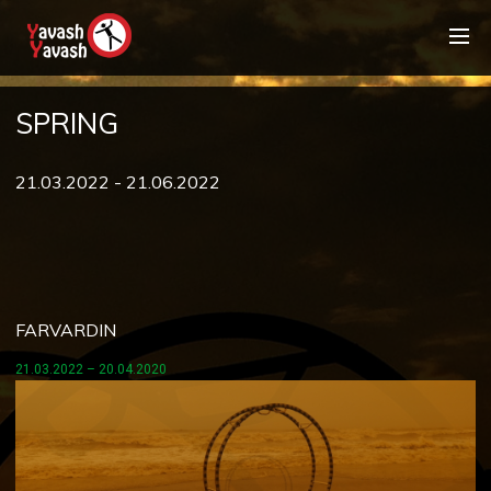
SPRING
21.03.2022 - 21.06.2022
FARVARDIN
21.03.2022 – 20.04.2020