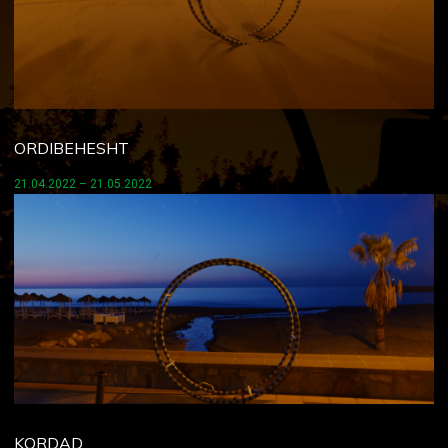
ORDIBEHESHT
21.04.2022 – 21.05.2022
KORDAD