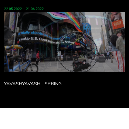
22.05.2022 – 21.06.2022
YAVASHYAVASH - SPRING