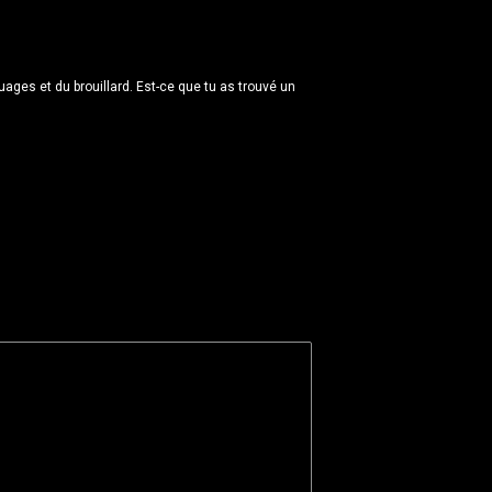
uages et du brouillard. Est-ce que tu as trouvé un