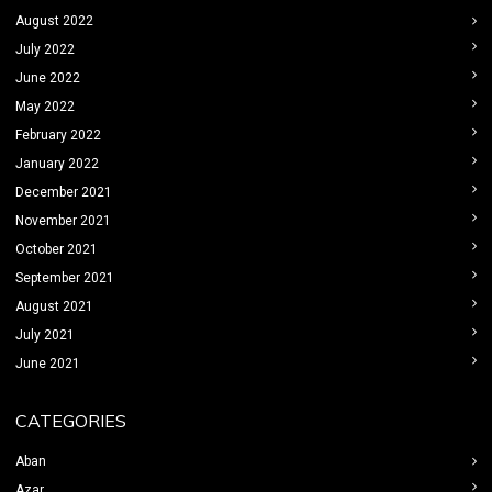
August 2022
July 2022
June 2022
May 2022
February 2022
January 2022
December 2021
November 2021
October 2021
September 2021
August 2021
July 2021
June 2021
CATEGORIES
Aban
Azar